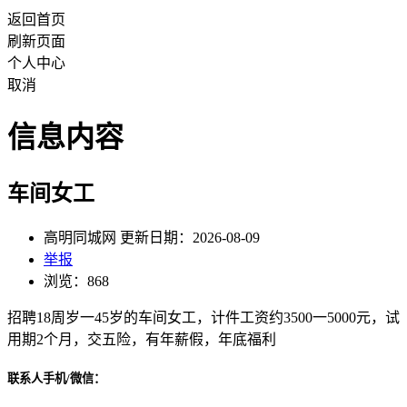
返回首页
刷新页面
个人中心
取消
信息内容
车间女工
高明同城网 更新日期：2026-08-09
举报
浏览：868
招聘18周岁一45岁的车间女工，计件工资约3500一5000元，试
用期2个月，交五险，有年薪假，年底福利
联系人手机/微信：