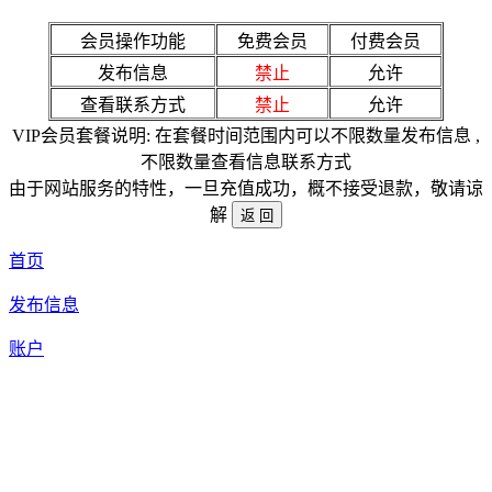
会员操作功能
免费会员
付费会员
发布信息
禁止
允许
查看联系方式
禁止
允许
VIP会员套餐说明: 在套餐时间范围内可以不限数量发布信息 ,
不限数量查看信息联系方式
由于网站服务的特性，一旦充值成功，概不接受退款，敬请谅
解
首页
发布信息
账户