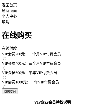
返回首页
刷新页面
个人中心
取消
在线购买
在线付款
VIP会员200元：一个月VIP付费会员
VIP会员400元：三个月VIP付费会员
VIP会员600元：半年VIP付费会员
VIP会员1000元：一年VIP付费会员
VIP企业会员特权说明