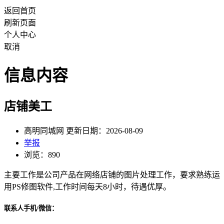
返回首页
刷新页面
个人中心
取消
信息内容
店铺美工
高明同城网 更新日期：2026-08-09
举报
浏览：890
主要工作是公司产品在网络店铺的图片处理工作，要求熟练运
用PS修图软件,工作时间每天8小时，待遇优厚。
联系人手机/微信：