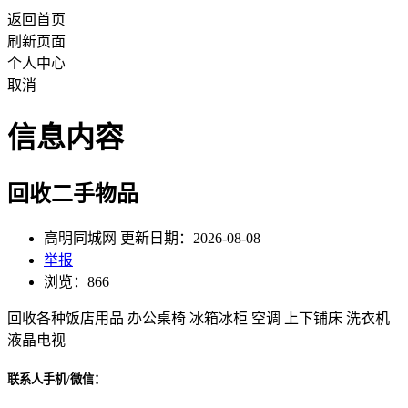
返回首页
刷新页面
个人中心
取消
信息内容
回收二手物品
高明同城网 更新日期：2026-08-08
举报
浏览：866
回收各种饭店用品 办公桌椅 冰箱冰柜 空调 上下铺床 洗衣机
液晶电视
联系人手机/微信：