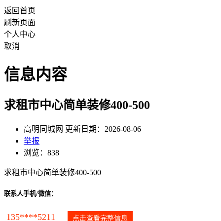
返回首页
刷新页面
个人中心
取消
信息内容
求租市中心简单装修400-500
高明同城网 更新日期：2026-08-06
举报
浏览：838
求租市中心简单装修400-500
联系人手机/微信：
135****5211
点击查看完整信息