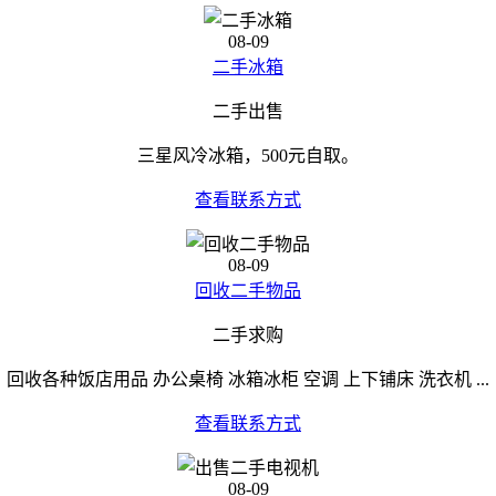
08-09
二手冰箱
二手出售
三星风冷冰箱，500元自取。
查看联系方式
08-09
回收二手物品
二手求购
回收各种饭店用品 办公桌椅 冰箱冰柜 空调 上下铺床 洗衣机 ...
查看联系方式
08-09