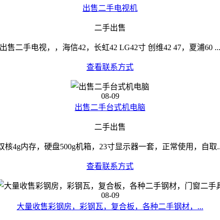
出售二手电视机
二手出售
出售二手电视，，海信42，长虹42 LG42寸 创维42 47，夏浦60 ..
查看联系方式
08-09
出售二手台式机电脑
二手出售
双核4g内存，硬盘500g机箱，23寸显示器一套，正常使用，自取..
查看联系方式
08-09
大量收售彩钢房，彩钢瓦，复合板，各种二手钢材，...